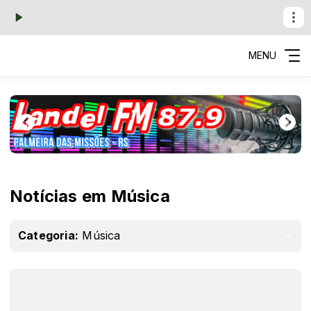
MENU
Notícias em Música
Categoria:
Música