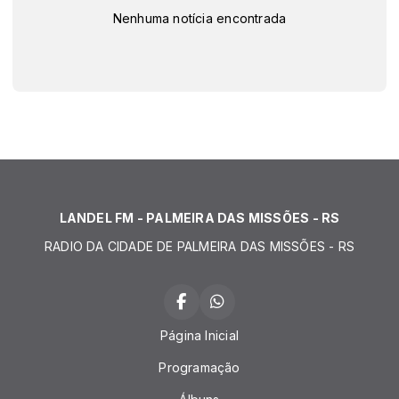
Nenhuma notícia encontrada
LANDEL FM - PALMEIRA DAS MISSÕES - RS
RADIO DA CIDADE DE PALMEIRA DAS MISSÕES - RS
Página Inicial
Programação