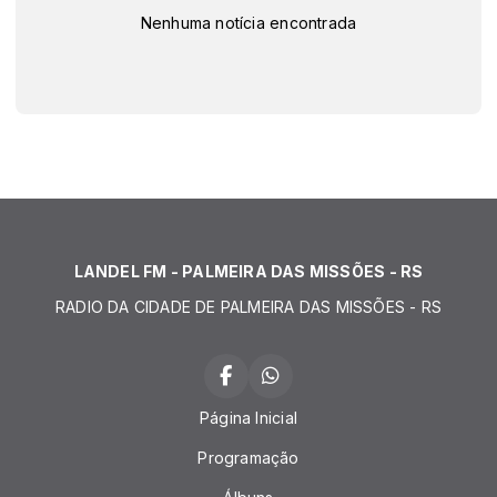
Nenhuma notícia encontrada
LANDEL FM - PALMEIRA DAS MISSÕES - RS
RADIO DA CIDADE DE PALMEIRA DAS MISSÕES - RS
Página Inicial
Programação