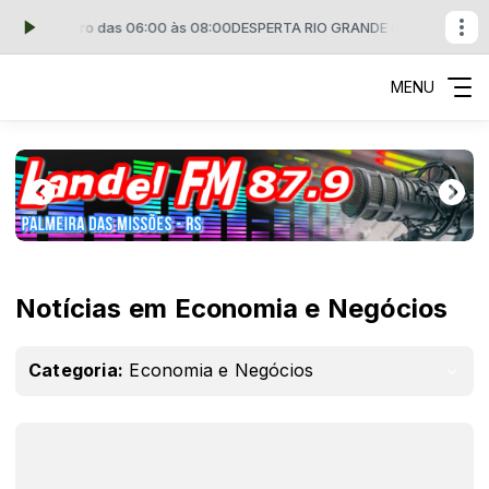
DE com miro das 06:00 às 08:00
DESPERTA RIO GRANDE com miro das 0
MENU
Notícias em Economia e Negócios
Categoria:
Economia e Negócios