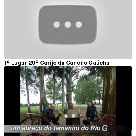
1º Lugar 29º Carijo da Canção Gaúcha