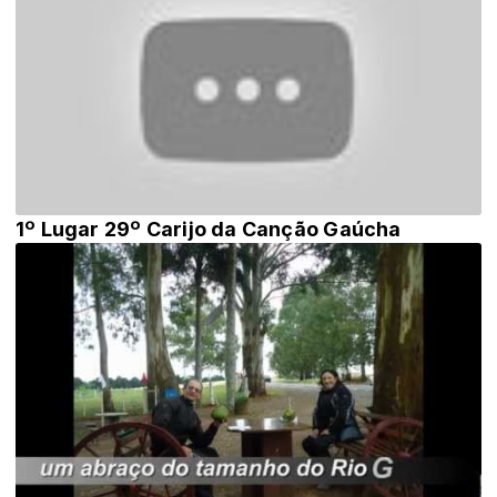
1º Lugar 29º Carijo da Canção Gaúcha