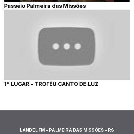
Passeio Palmeira das Missões
1º LUGAR - TROFÉU CANTO DE LUZ
LANDEL FM - PALMEIRA DAS MISSÕES - RS