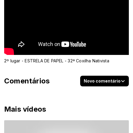
2º lugar - ESTRELA DE PAPEL - 32ª Coxilha Nativista
Comentários
Novo comentário
Mais vídeos