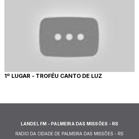
1º LUGAR - TROFÉU CANTO DE LUZ
LANDEL FM - PALMEIRA DAS MISSÕES - RS
RADIO DA CIDADE DE PALMEIRA DAS MISSÕES - RS