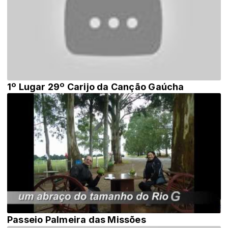
1º Lugar 29º Carijo da Canção Gaúcha
Passeio Palmeira das Missões