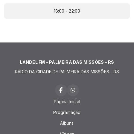
18:00 - 22:00
LANDEL FM - PALMEIRA DAS MISSÕES - RS
RADIO DA CIDADE DE PALMEIRA DAS MISSÕES - RS
Página Inicial
Programação
Álbuns
Vídeos