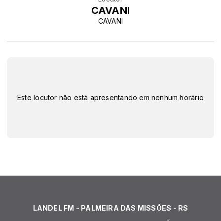
CAVANI
CAVANI
Este locutor não está apresentando em nenhum horário
LANDEL FM - PALMEIRA DAS MISSÕES - RS