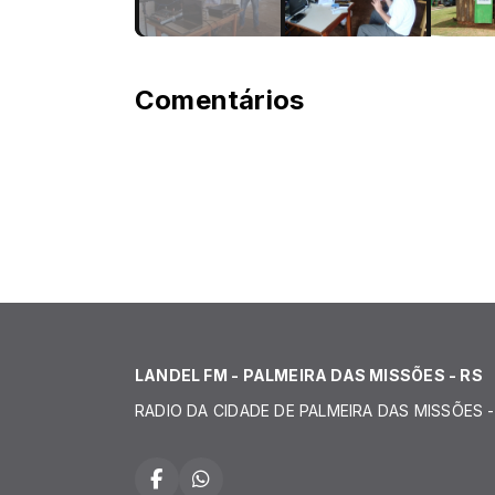
Comentários
LANDEL FM - PALMEIRA DAS MISSÕES - RS
RADIO DA CIDADE DE PALMEIRA DAS MISSÕES -