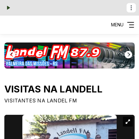
MENU
VISITAS NA LANDELL
VISITANTES NA LANDEL FM