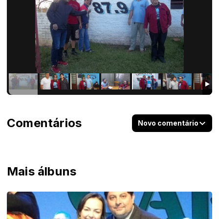
Comentários
Novo comentário
Mais álbuns