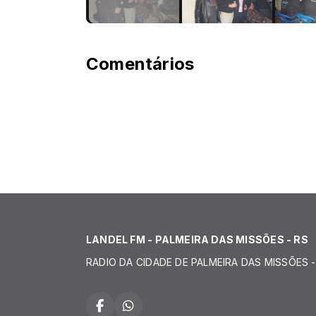
Comentários
LANDEL FM - PALMEIRA DAS MISSÕES - RS
RADIO DA CIDADE DE PALMEIRA DAS MISSÕES -