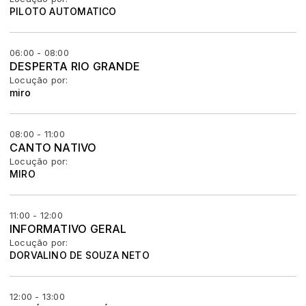
PILOTO AUTOMATICO
06:00 - 08:00
DESPERTA RIO GRANDE
Locução por:
miro
08:00 - 11:00
CANTO NATIVO
Locução por:
MIRO
11:00 - 12:00
INFORMATIVO GERAL
Locução por:
DORVALINO DE SOUZA NETO
12:00 - 13:00