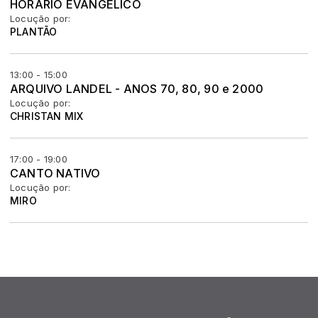
HORÁRIO EVANGÉLICO
Locução por:
PLANTÃO
13:00 - 15:00
ARQUIVO LANDEL - ANOS 70, 80, 90 e 2000
Locução por:
CHRISTAN MIX
17:00 - 19:00
CANTO NATIVO
Locução por:
MIRO