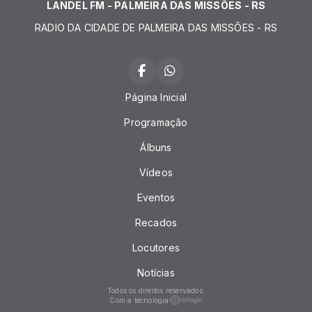
LANDEL FM - PALMEIRA DAS MISSÕES - RS
RADIO DA CIDADE DE PALMEIRA DAS MISSÕES - RS
Página Inicial
Programação
Álbuns
Vídeos
Eventos
Recados
Locutores
Notícias
Todos os direitos reservados.
Com a tecnologia