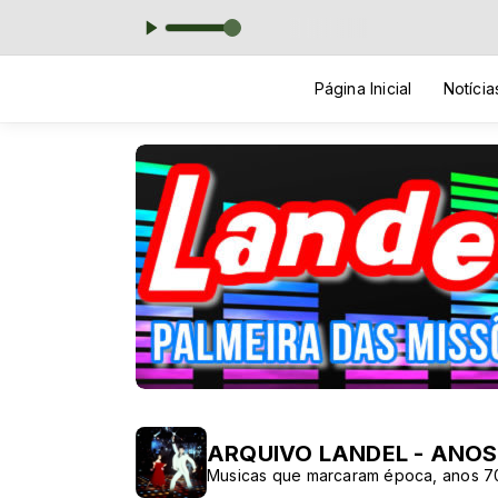
AUTOMATICO das 00:00 às 06:00
Página Inicial
Notícia
ARQUIVO LANDEL - ANOS 
Musicas que marcaram época, anos 7