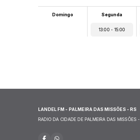
Domingo
Segunda
13:00 - 15:00
LANDEL FM - PALMEIRA DAS MISSÕES - RS
RADIO DA CIDADE DE PALMEIRA DAS MISSÕES -