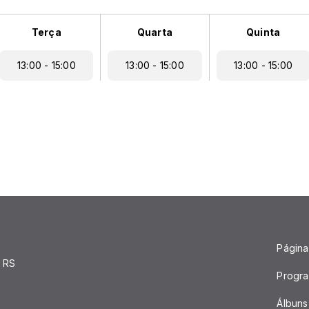
Terça
Quarta
Quinta
13:00 - 15:00
13:00 - 15:00
13:00 - 15:00
Página 
 RS
Progr
Álbuns